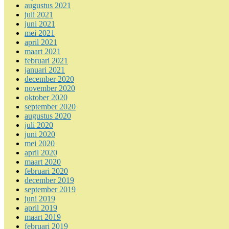
augustus 2021
juli 2021
juni 2021
mei 2021
april 2021
maart 2021
februari 2021
januari 2021
december 2020
november 2020
oktober 2020
september 2020
augustus 2020
juli 2020
juni 2020
mei 2020
april 2020
maart 2020
februari 2020
december 2019
september 2019
juni 2019
april 2019
maart 2019
februari 2019