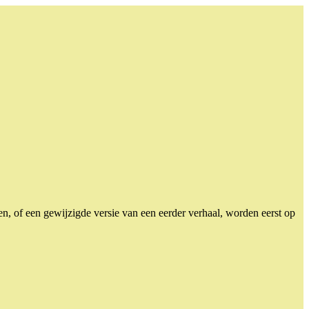
n, of een gewijzigde versie van een eerder verhaal, worden eerst op