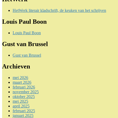
HetWerk literair kladschrift, de keuken van het schrijven
Louis Paul Boon
Louis Paul Boon
Gust van Brussel
Gust van Brussel
Archieven
mei 2026
maart 2026
februari 2026
november 2025
oktober 2025
mei 2025
april 2025
februari 2025
januari 2025