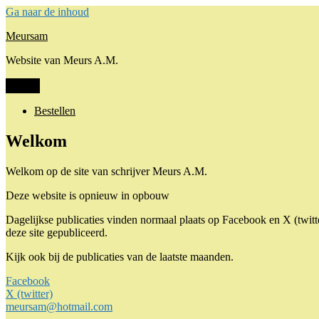
Ga naar de inhoud
Meursam
Website van Meurs A.M.
Menu
Bestellen
Welkom
Welkom op de site van schrijver Meurs A.M.
Deze website is opnieuw in opbouw
Dagelijkse publicaties vinden normaal plaats op Facebook en X (twitt
deze site gepubliceerd.
Kijk ook bij de publicaties van de laatste maanden.
Facebook
X (twitter)
meursam@hotmail.com