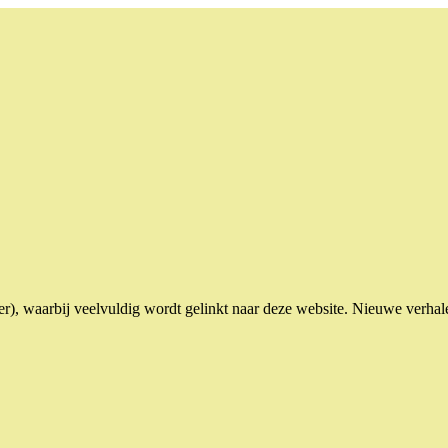
er), waarbij veelvuldig wordt gelinkt naar deze website. Nieuwe verhale