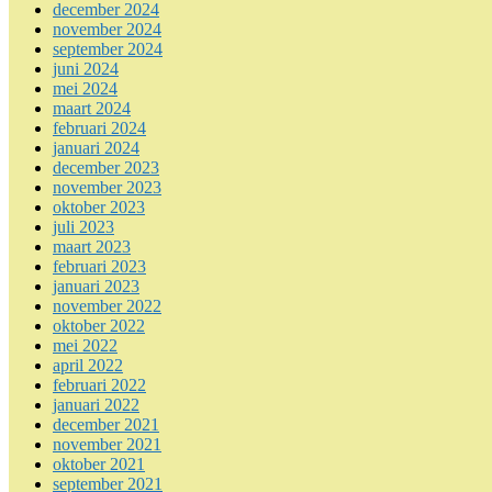
december 2024
november 2024
september 2024
juni 2024
mei 2024
maart 2024
februari 2024
januari 2024
december 2023
november 2023
oktober 2023
juli 2023
maart 2023
februari 2023
januari 2023
november 2022
oktober 2022
mei 2022
april 2022
februari 2022
januari 2022
december 2021
november 2021
oktober 2021
september 2021